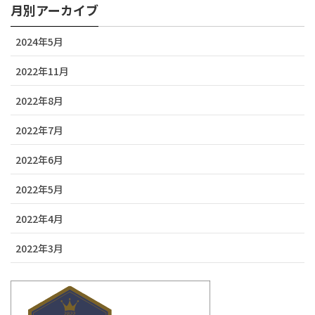
月別アーカイブ
2024年5月
2022年11月
2022年8月
2022年7月
2022年6月
2022年5月
2022年4月
2022年3月