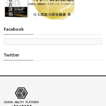
Facebook
Twitter