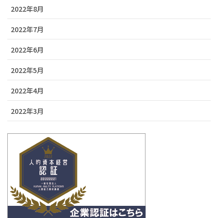
2022年8月
2022年7月
2022年6月
2022年5月
2022年4月
2022年3月