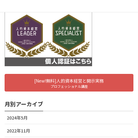
[New!無料]人的資本経営と開示実務
プロフェッショナル講座
月別アーカイブ
2024年5月
2022年11月