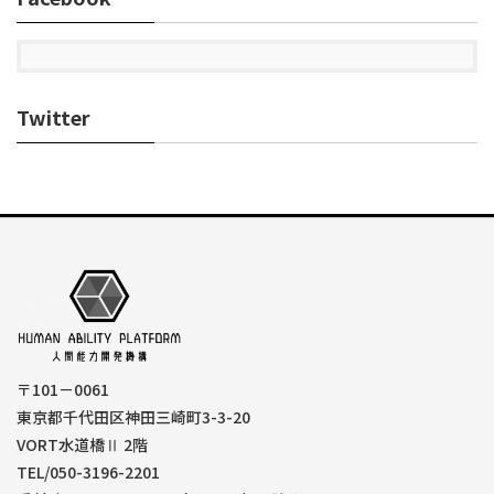
Twitter
〒101－0061
東京都千代田区神田三崎町3-3-20
VORT水道橋Ⅱ 2階
TEL/050-3196-2201