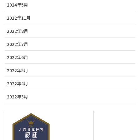
2024年5月
2022年11月
2022年8月
2022年7月
2022年6月
2022年5月
2022年4月
2022年3月