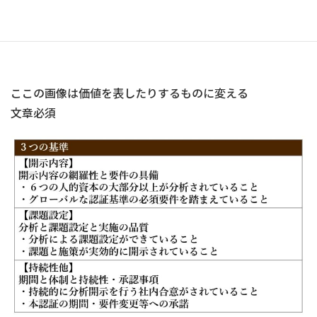
リー図
ここの画像は価値を表したりするものに変える
文章必須