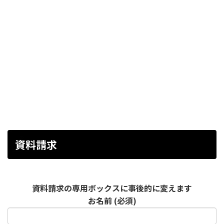
資料請求
資料請求の専用ボックスに事後的に変えます
お名前 (必須)