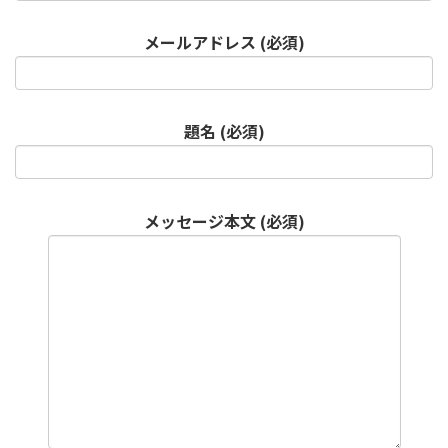
メールアドレス (必須)
題名 (必須)
メッセージ本文 (必須)